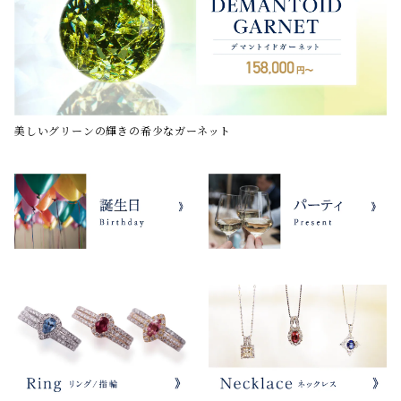
美しいグリーンの輝きの希少なガーネット