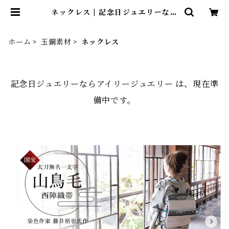
ネックレス | 記念日ジュエリーなら
アイリージュエリー
ホーム
玉鋼素材
ネックレス
記念日ジュエリーならアイリージュエリー は、現在準
備中です。