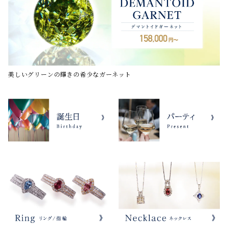
美しいグリーンの輝きの希少なガーネット