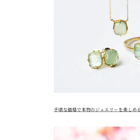
手頃な価格で本物のジュエリーを楽しめるカ