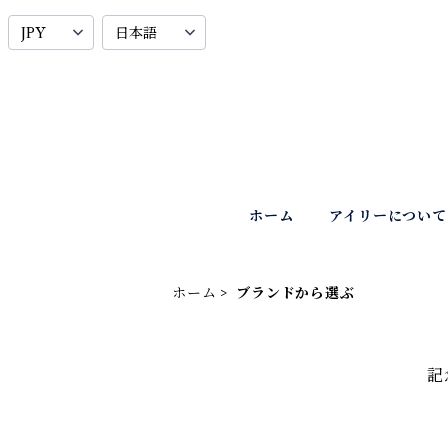
ホーム
アイリーについて
ホーム
ブランドから選ぶ
記