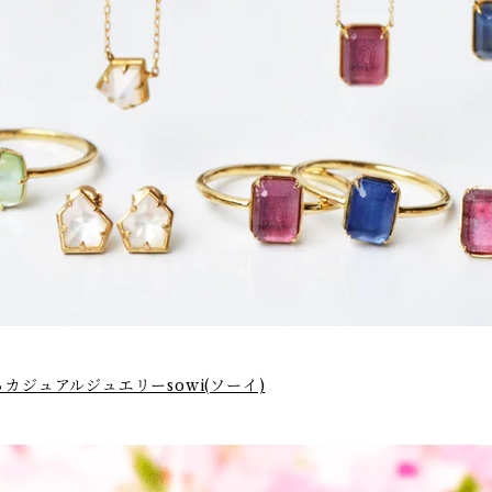
ジュアルジュエリーsowi(ソーイ)