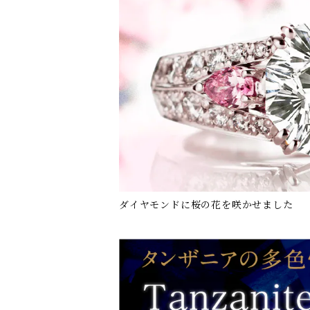
ダイヤモンドに桜の花を咲かせました