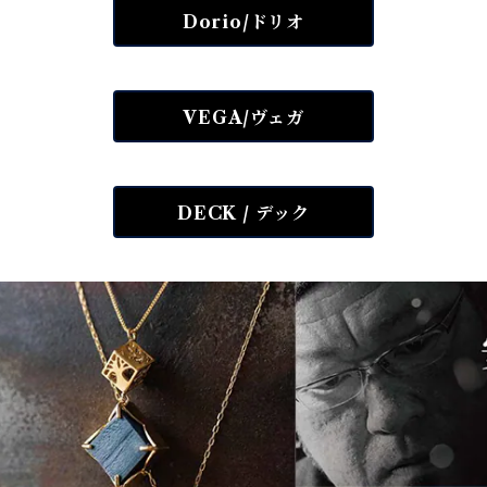
Dorio/ドリオ
VEGA/ヴェガ
DECK / デック