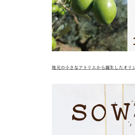
地元の小さなアトリエから誕生したオリ