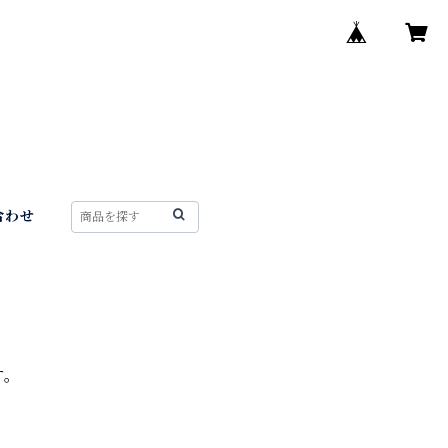
合わせ
す。