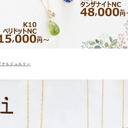
ジナルジュエリー