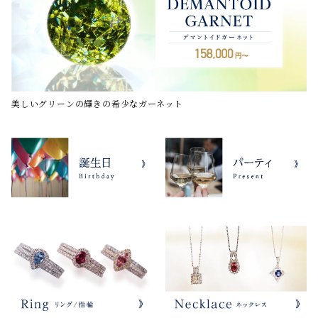
美しいグリーンの輝きの希少なガーネット