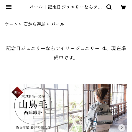
パール | 記念日ジュエリーならアイ
リージュエリー
ホーム
石から選ぶ
パール
記念日ジュエリーならアイリージュエリー は、現在準
備中です。