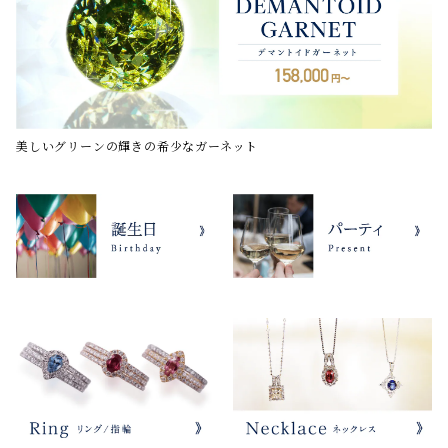
美しいグリーンの輝きの希少なガーネット