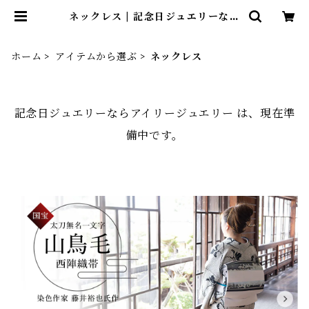
ネックレス | 記念日ジュエリーなら
アイリージュエリー
ホーム
アイテムから選ぶ
ネックレス
記念日ジュエリーならアイリージュエリー は、現在準
備中です。