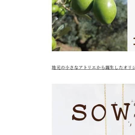
地元の小さなアトリエから誕生したオリ