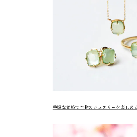
手頃な価格で本物のジュエリーを楽しめるカ