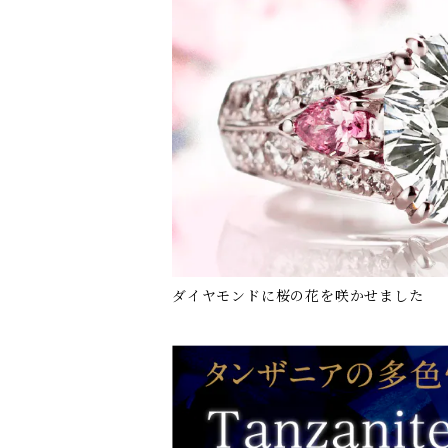
ダイヤモンドに桜の花を咲かせました