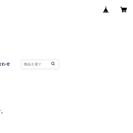
合わせ
す。