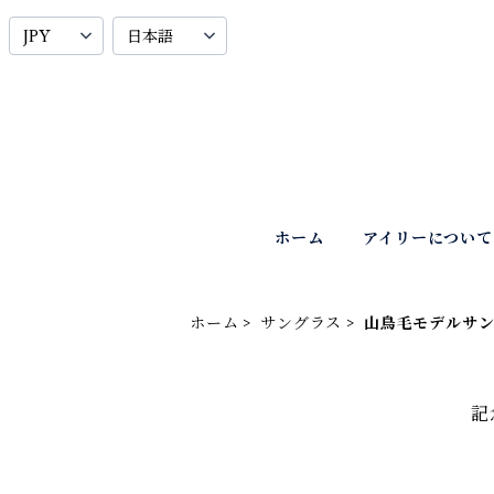
ホーム
アイリーについて
ホーム
サングラス
山鳥毛モデルサ
記