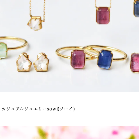
ジュアルジュエリーsowi(ソーイ)