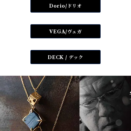
Dorio/ドリオ
VEGA/ヴェガ
DECK / デック