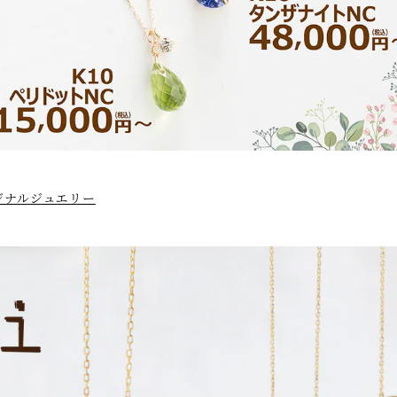
ジナルジュエリー