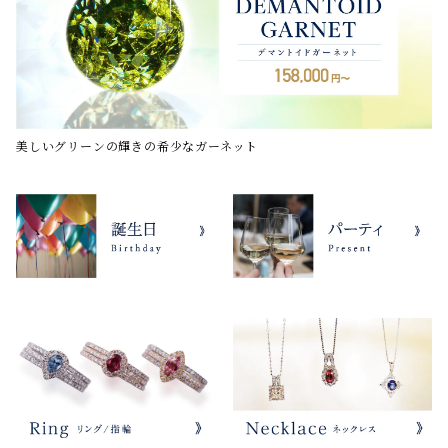
美しいグリーンの輝きの希少なガーネット