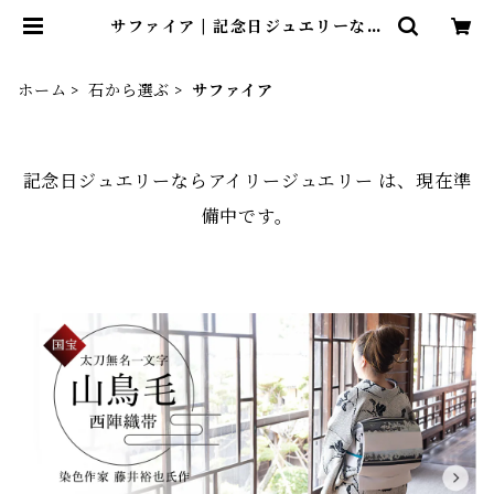
サファイア | 記念日ジュエリーなら
アイリージュエリー
ホーム
石から選ぶ
サファイア
記念日ジュエリーならアイリージュエリー は、現在準
備中です。