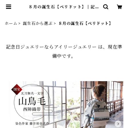
８月の誕生石【ペリドット】 | 記念
日ジュエリーならアイリージュエリ
ー
ホーム
誕生石から選ぶ
８月の誕生石【ペリドット】
記念日ジュエリーならアイリージュエリー は、現在準
備中です。