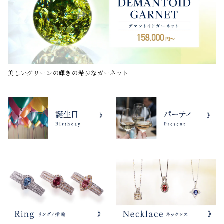
美しいグリーンの輝きの希少なガーネット