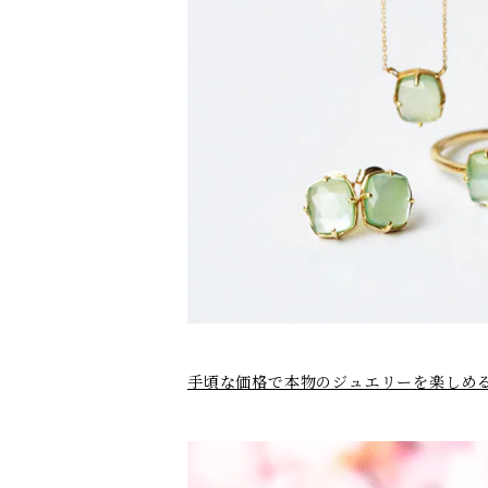
手頃な価格で本物のジュエリーを楽しめるカ