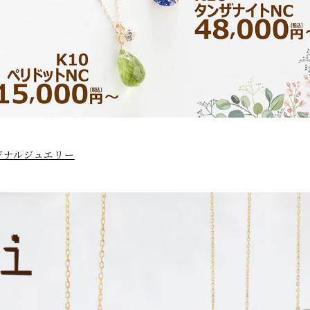
ジナルジュエリー