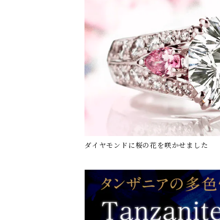
ダイヤモンドに桜の花を咲かせました