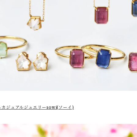
ジュアルジュエリーsowi(ソーイ)