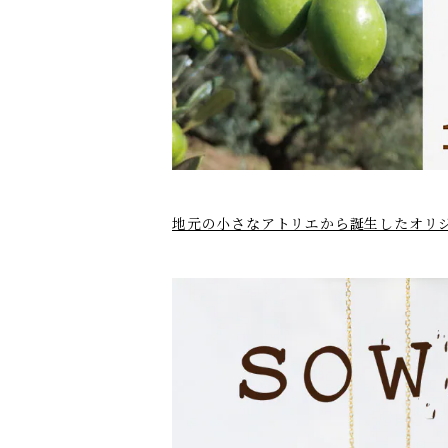
地元の小さなアトリエから誕生したオリ