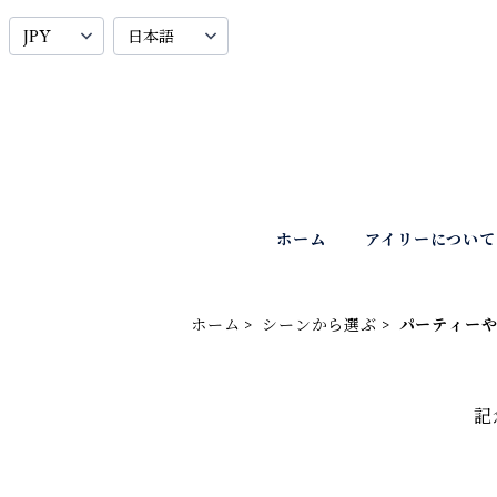
ホーム
アイリーについて
ホーム
シーンから選ぶ
パーティーや
記