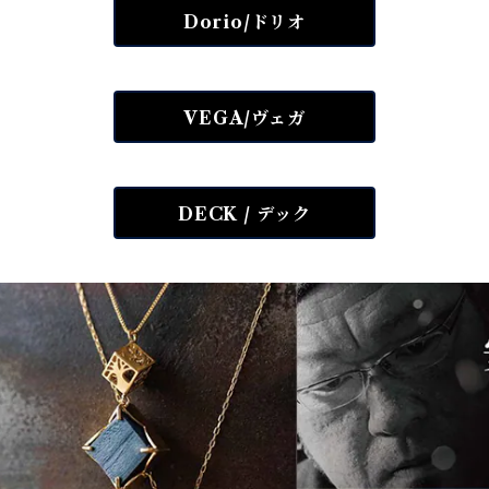
Dorio/ドリオ
VEGA/ヴェガ
DECK / デック