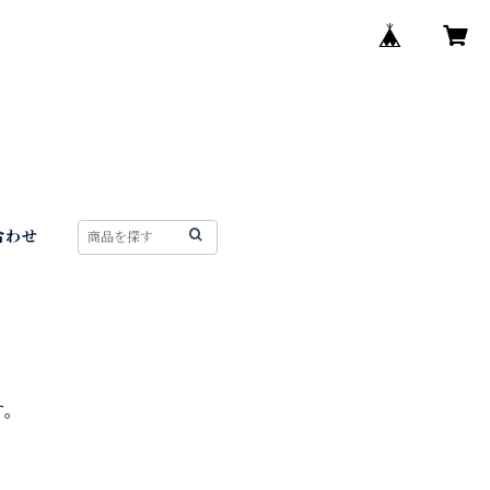
合わせ
す。