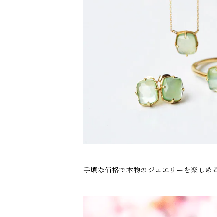
手頃な価格で本物のジュエリーを楽しめるカ