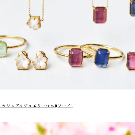
ジュアルジュエリーsowi(ソーイ)