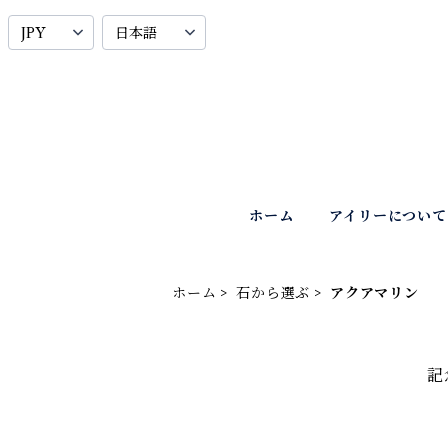
ホーム
アイリーについて
ホーム
石から選ぶ
アクアマリン
記