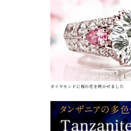
ダイヤモンドに桜の花を咲かせました