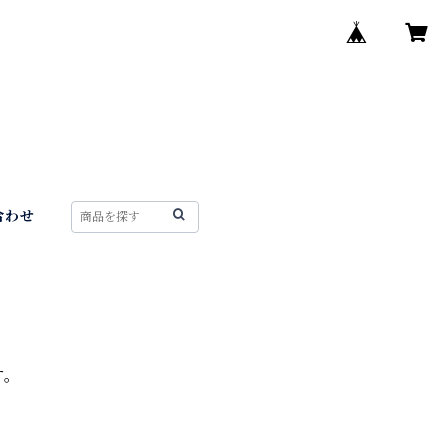
合わせ
す。