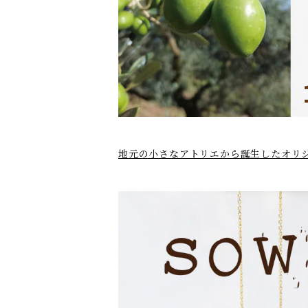
地元の小さなアトリエから誕生したオリ