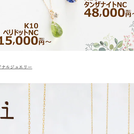
ジナルジュエリー