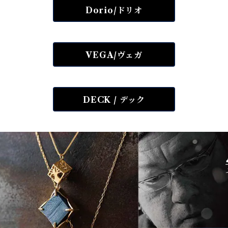
Dorio/ドリオ
VEGA/ヴェガ
DECK / デック