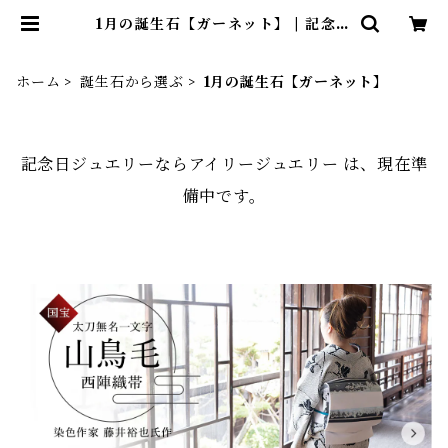
1月の誕生石【ガーネット】 | 記念日
ジュエリーならアイリージュエリー
ホーム
誕生石から選ぶ
1月の誕生石【ガーネット】
記念日ジュエリーならアイリージュエリー は、現在準
備中です。