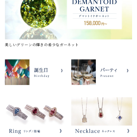
美しいグリーンの輝きの希少なガーネット