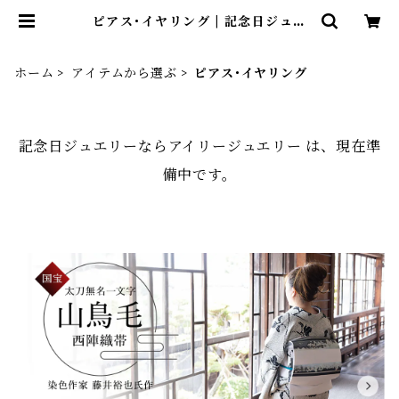
ピアス･イヤリング | 記念日ジュエ
リーならアイリージュエリー
ホーム
アイテムから選ぶ
ピアス･イヤリング
記念日ジュエリーならアイリージュエリー は、現在準
備中です。