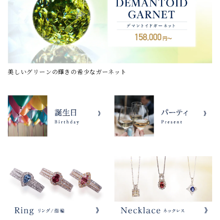
美しいグリーンの輝きの希少なガーネット