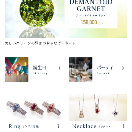
美しいグリーンの輝きの希少なガーネット