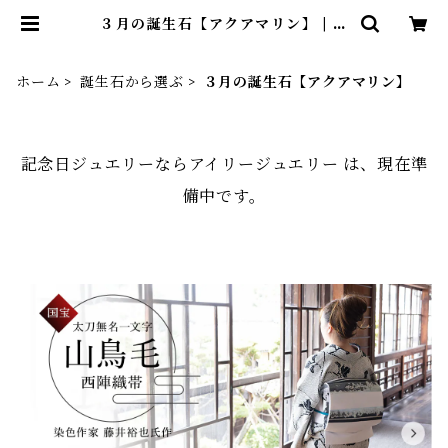
３月の誕生石【アクアマリン】 | 記
念日ジュエリーならアイリージュエ
リー
ホーム
誕生石から選ぶ
３月の誕生石【アクアマリン】
記念日ジュエリーならアイリージュエリー は、現在準
備中です。