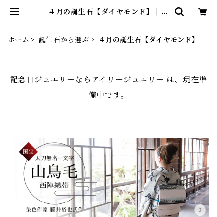
４月の誕生石【ダイヤモンド】 | 記
念日ジュエリーならアイリージュエ
リー
ホーム
誕生石から選ぶ
４月の誕生石【ダイヤモンド】
記念日ジュエリーならアイリージュエリー は、現在準
備中です。