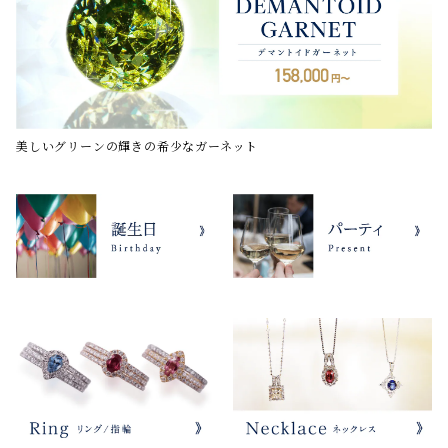
美しいグリーンの輝きの希少なガーネット