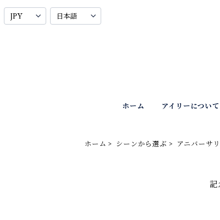
ホーム
アイリーについて
ホーム
シーンから選ぶ
アニバーサ
記