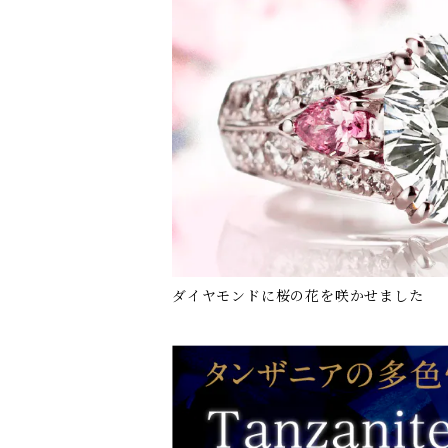
ダイヤモンドに桜の花を咲かせました