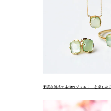
手頃な価格で本物のジュエリーを楽しめるカ