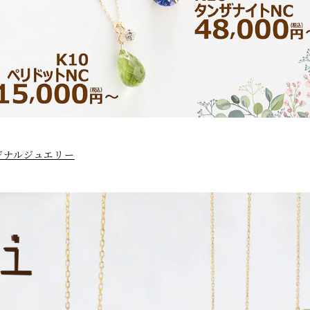
ジナルジュエリー