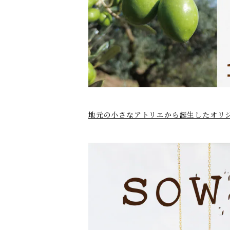
地元の小さなアトリエから誕生したオリ