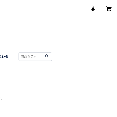
合わせ
す。