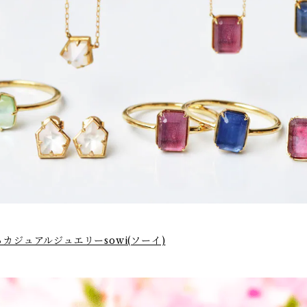
ジュアルジュエリーsowi(ソーイ)