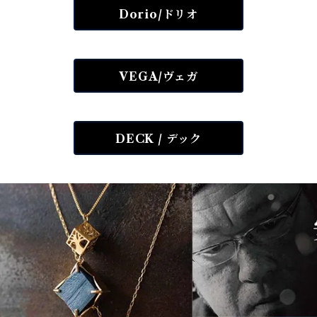
Dorio/ドリオ
VEGA/ヴェガ
DECK / デック